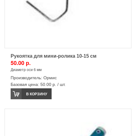
Рукоятка для мини-ролика 10-15 см
50.00 р.
Диаметр оси 6 мм
Производитель:
Ормис
Базовая цена:
50.00 р. / шт.
В КОРЗИНУ