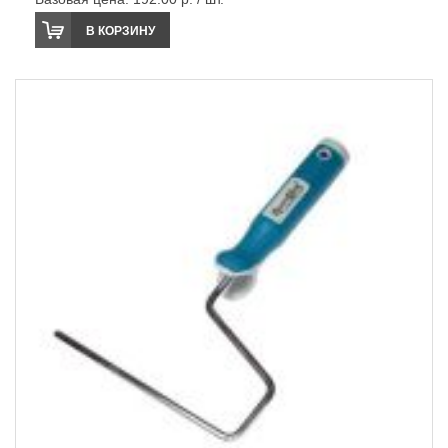
В КОРЗИНУ