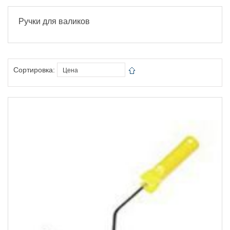
Ручки для валиков
Сортировка: