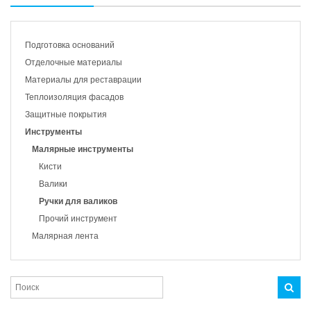
Подготовка оснований
Отделочные материалы
Материалы для реставрации
Теплоизоляция фасадов
Защитные покрытия
Инструменты
Малярные инструменты
Кисти
Валики
Ручки для валиков
Прочий инструмент
Малярная лента