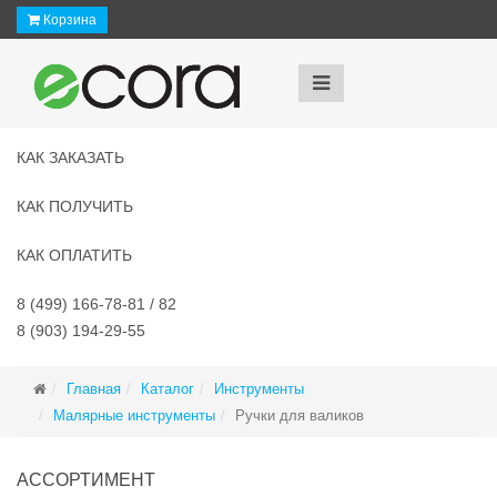
Корзина
КАК ЗАКАЗАТЬ
КАК ПОЛУЧИТЬ
КАК ОПЛАТИТЬ
8 (499) 166-78-81 / 82
8 (903) 194-29-55
Главная
Каталог
Инструменты
Малярные инструменты
Ручки для валиков
АССОРТИМЕНТ