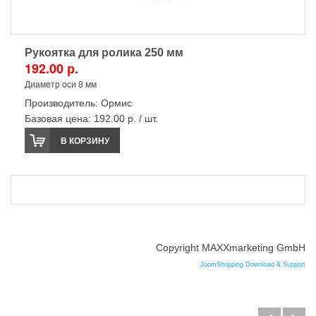
Рукоятка для ролика 250 мм
192.00 р.
Диаметр оси 8 мм
Производитель:
Ормис
Базовая цена:
192.00 р. / шт.
В КОРЗИНУ
Copyright MAXXmarketing GmbH
JoomShopping Download & Support