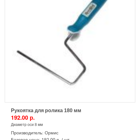
Рукоятка для ролика 180 мм
192.00 р.
Диаметр оси 8 мм
Производитель:
Ормис
Базовая цена:
192.00 р. / шт.