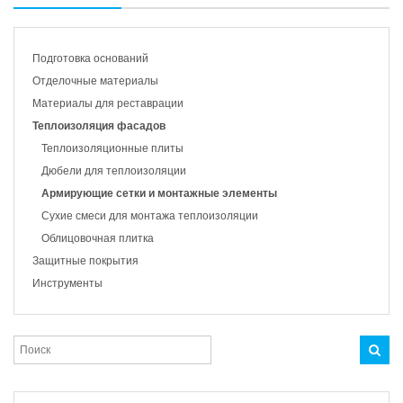
Подготовка оснований
Отделочные материалы
Материалы для реставрации
Теплоизоляция фасадов
Теплоизоляционные плиты
Дюбели для теплоизоляции
Армирующие сетки и монтажные элементы
Сухие смеси для монтажа теплоизоляции
Облицовочная плитка
Защитные покрытия
Инструменты