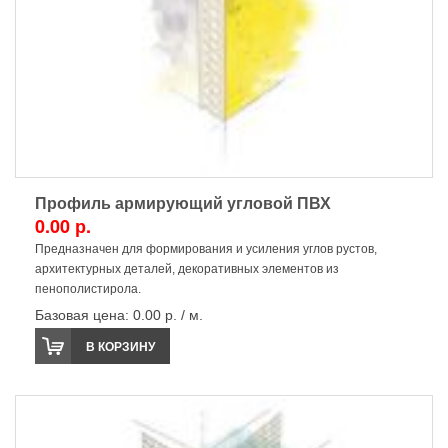
Профиль армирующий угловой ПВХ
0.00 р.
Предназначен для формирования и усиления углов рустов,
архитектурных деталей, декоративных элементов из
пенополистирола.
Базовая цена:
0.00 р. / м.
В КОРЗИНУ