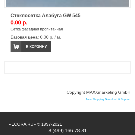
Стеклосетка Алабуга GW 545
0.00 р.
Сетка фасадная пропитанная
Базовая цена:
0.00 р. / м.
В КОРЗИНУ
Copyright MAXXmarketing GmbH
JoomShopping Download & Support
«ECORA.RU» © 1997-2021
8 (499) 166-78-81