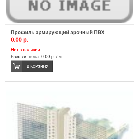
Профиль армирующий арочный ПВХ
0.00 р.
Нет в наличии
Базовая цена:
0.00 р. / м.
В КОРЗИНУ