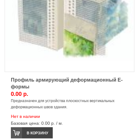
Профиль армирующий деформационный E-
формы
0.00 р.
Предназначен для устройства плоскостных вертикальных
деформационных швов здания.
Нет в наличии
Базовая цена:
0.00 р. / м.
В КОРЗИНУ