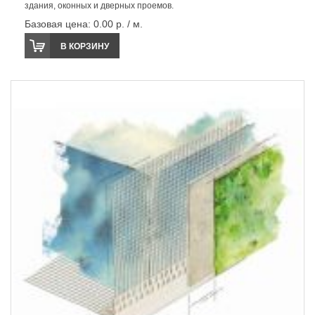
здания, оконных и дверных проемов.
Базовая цена:
0.00 р. / м.
В КОРЗИНУ