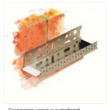
Соединитель цокольных профилей