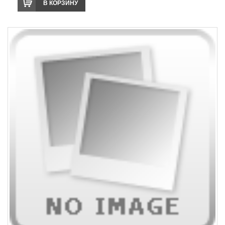
В КОРЗИНУ