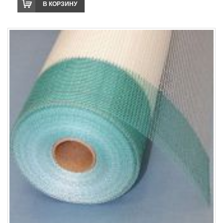
В КОРЗИНУ