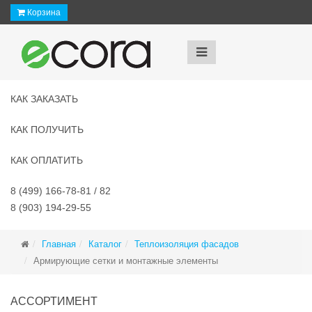
Корзина
КАК ЗАКАЗАТЬ
КАК ПОЛУЧИТЬ
КАК ОПЛАТИТЬ
8 (499) 166-78-81 / 82
8 (903) 194-29-55
Главная
Каталог
Теплоизоляция фасадов
Армирующие сетки и монтажные элементы
АССОРТИМЕНТ