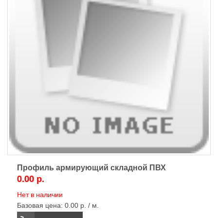
Профиль армирующий складной ПВХ
0.00 р.
Нет в наличии
Базовая цена:
0.00 р. / м.