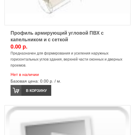
Профиль армирующий угловой ПВХ с
капельником и с сеткой
0.00 р.
Предназначен для формирования и усиления наружных
горизонтальных углов здания, верхней части оконных и дверных
проемов.
Нет в наличии
Базовая цена:
0.00 р. / м.
В КОРЗИНУ