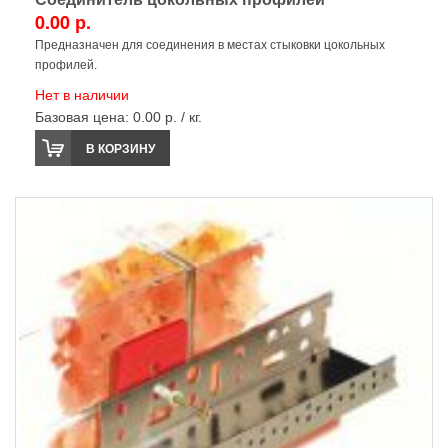
0.00 р.
Предназначен для соединения в местах стыковки цокольных
профилей.
Нет в наличии
Базовая цена:
0.00 р. / кг.
В КОРЗИНУ