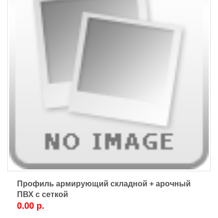
Профиль армирующий складной + арочный
ПВХ с сеткой
0.00 р.