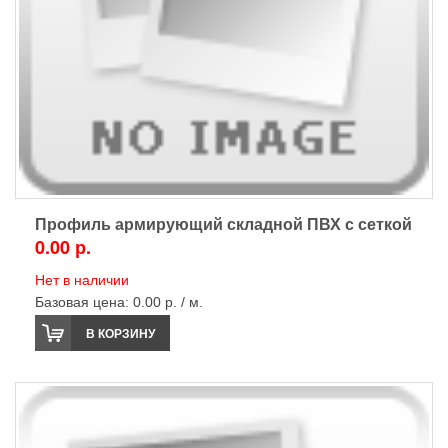
Профиль армирующий складной ПВХ с сеткой
0.00 р.
Нет в наличии
Базовая цена:
0.00 р. / м.
В КОРЗИНУ