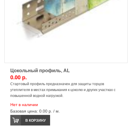
Цокольный профиль, AL
0.00 р.
Стартовый профиль предназначен для защиты торцов
утеплителя в местах примыкания к цоколю и других участках с
повышенной водной нагрузкой.
Нет в наличии
Базовая цена:
0.00 р. / м.
В КОРЗИНУ