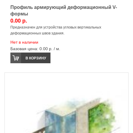
Профиль армирующий деформационный V-
формы
0.00 р.
Предназначен для устройства угловых вертикальных
деформационных швов здания.
Нет в наличии
Базовая цена:
0.00 р. / м.
В КОРЗИНУ