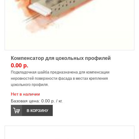
Компенсатор для цокольных профилей
0.00 р.
Подкладочная шайба предназначена для компенсации
неровностей поверхности фасада в местах крепления
цокольного профиля.
Нет в наличии
Базовая цена:
0.00 р. / кг.
В КОРЗИНУ