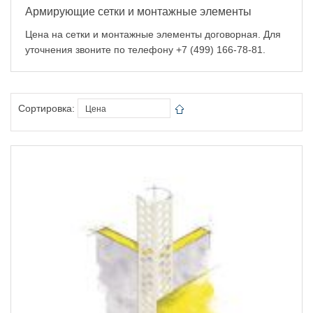
Армирующие сетки и монтажные элементы
Цена на сетки и монтажные элементы договорная. Для
уточнения звоните по телефону +7 (499) 166-78-81.
Сортировка: