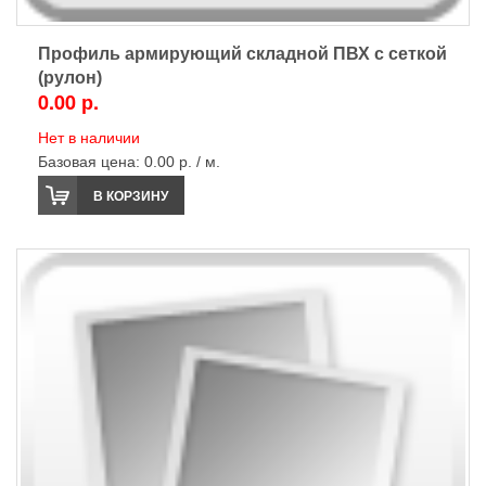
Профиль армирующий складной ПВХ с сеткой
(рулон)
0.00 р.
Нет в наличии
Базовая цена:
0.00 р. / м.
В КОРЗИНУ