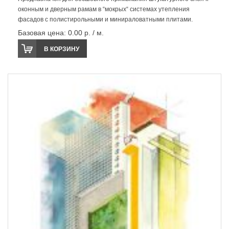
оконным и дверным рамам в “мокрых“ системах утепления
фасадов с полистирольными и минираловатными плитами.
Базовая цена:
0.00 р. / м.
В КОРЗИНУ