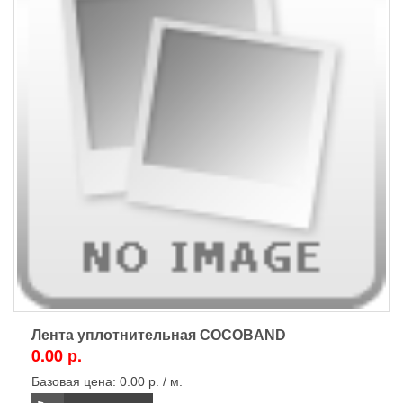
Лента уплотнительная COCOBAND
0.00 р.
Базовая цена:
0.00 р. / м.