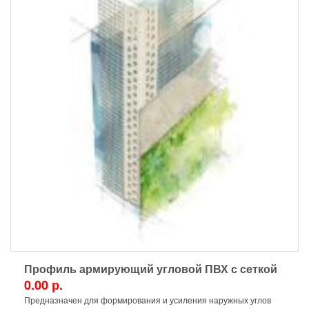
Профиль армирующий угловой ПВХ с сеткой
0.00 р.
Предназначен для формирования и усиления наружных углов