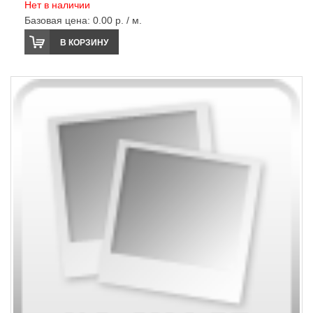
Нет в наличии
Базовая цена:
0.00 р. / м.
В КОРЗИНУ