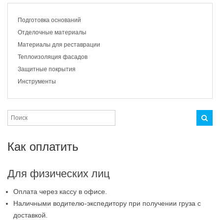
Подготовка оснований
Отделочные материалы
Материалы для реставрации
Теплоизоляция фасадов
Защитные покрытия
Инструменты
Как оплатить
Для физических лиц
Оплата через кассу в офисе.
Наличными водителю-экспедитору при получении груза с
доставкой.