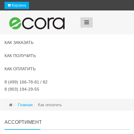
Корзина
КАК ЗАКАЗАТЬ
КАК ПОЛУЧИТЬ
КАК ОПЛАТИТЬ
8 (499) 166-78-81 / 82
8 (903) 194-29-55
Главная
Как оплатить
АССОРТИМЕНТ