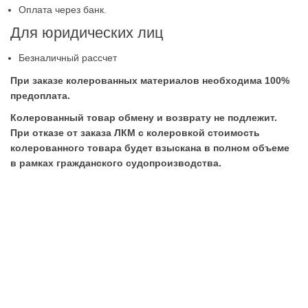
Оплата через банк.
Для юридических лиц
Безналичный рассчет
При заказе колерованных материалов необходима 100%
предоплата.
Колерованный товар обмену и возврату не подлежит.
При отказе от заказа ЛКМ с колеровкой стоимость
колерованного товара будет взыскана в полном объеме
в рамках гражданского судопроизводства.